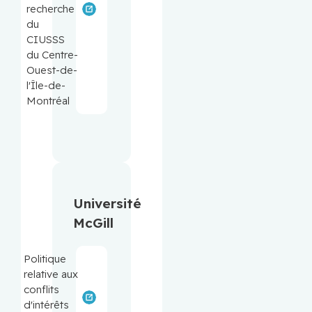
recherche
du
CIUSSS
du Centre-
Ouest-de-
l'Île-de-
Montréal
Université
McGill
Politique
relative aux
conflits
d'intérêts