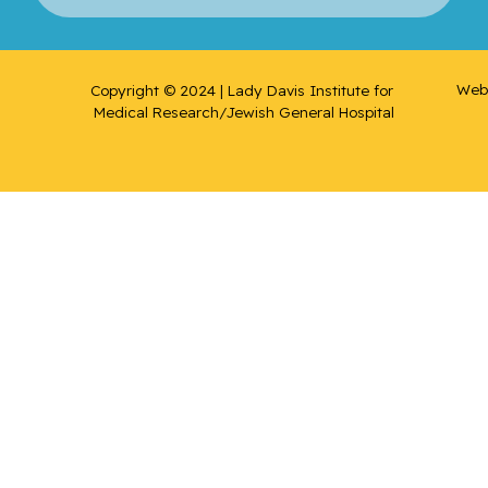
Web 
Copyright © 2024 | Lady Davis Institute for 
Medical Research/Jewish General Hospital