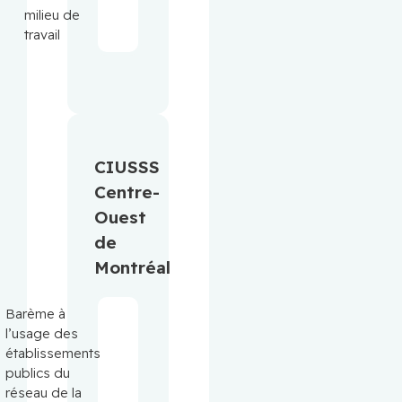
milieu de
travail
CIUSSS
Centre-
Ouest
de
Montréal
Barème à
l’usage des
établissements
publics du
réseau de la