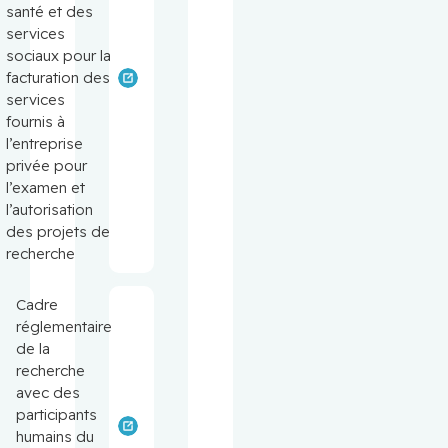
santé et des
services
sociaux pour la
facturation des
services
fournis à
l’entreprise
privée pour
l’examen et
l’autorisation
des projets de
recherche
Cadre
réglementaire
de la
recherche
avec des
participants
humains du