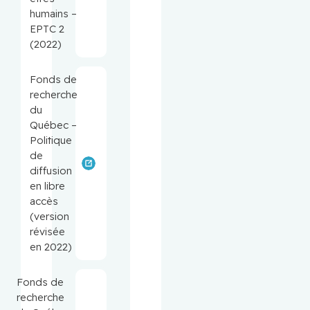
humains –
EPTC 2
(2022)
Fonds de
recherche
du
Québec –
Politique
de
diffusion
en libre
accès
(version
révisée
en 2022)
Fonds de
recherche