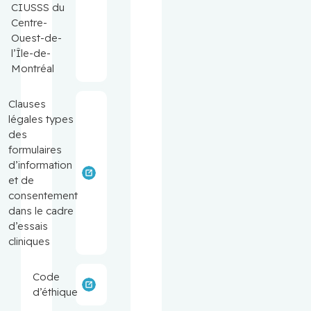
CIUSSS du
Centre-
Ouest-de-
l’Île-de-
Montréal
Clauses
légales types
des
formulaires
d’information
et de
consentement
dans le cadre
d’essais
cliniques
Code
d’éthique