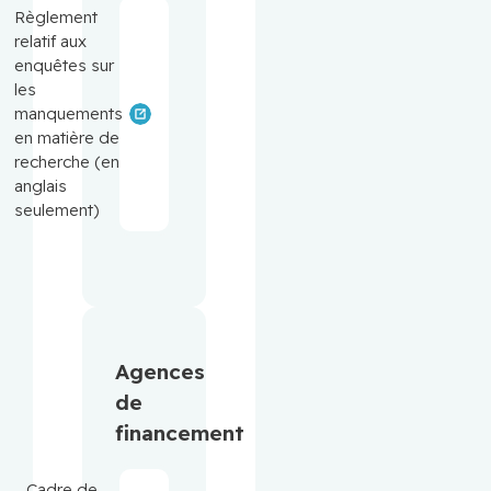
Règlement
relatif aux
enquêtes sur
les
manquements
en matière de
recherche (en
anglais
seulement)
Agences
de
financement
Cadre de