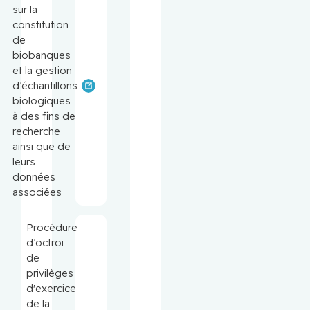
sur la
constitution
de
biobanques
et la gestion
d’échantillons
biologiques
à des fins de
recherche
ainsi que de
leurs
données
associées
Procédure
d’octroi
de
privilèges
d'exercice
de la