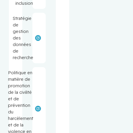
inclusion
Stratégie
de
gestion
des
données
de
recherche
Politique en
matière de
promotion
de la civilité
et de
prévention
du
harcèlement
et de la
violence en