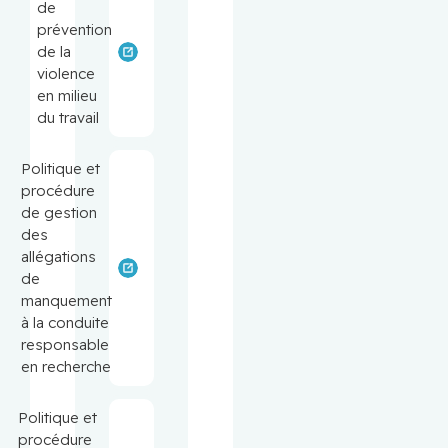
de
prévention
de la
violence
en milieu
du travail
Politique et
procédure
de gestion
des
allégations
de
manquement
à la conduite
responsable
en recherche
Politique et
procédure