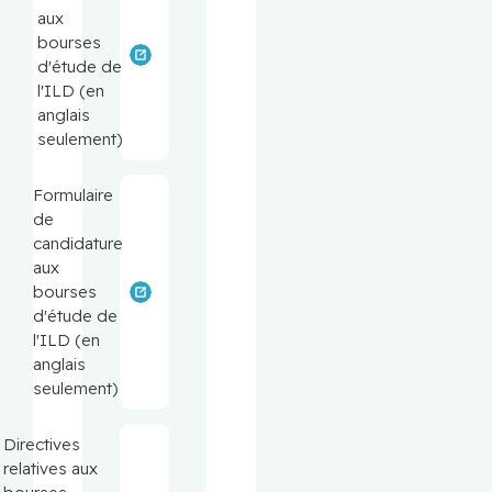
aux
bourses
d'étude de
l'ILD (en
anglais
seulement)
Formulaire
de
candidature
aux
bourses
d'étude de
l'ILD (en
anglais
seulement)
Directives
relatives aux