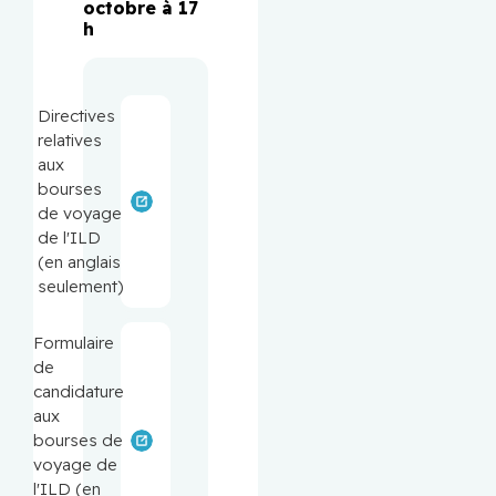
octobre à 17
h
Directives
relatives
aux
bourses
de voyage
de l'ILD
(en anglais
seulement)
Formulaire
de
candidature
aux
bourses de
voyage de
l'ILD (en