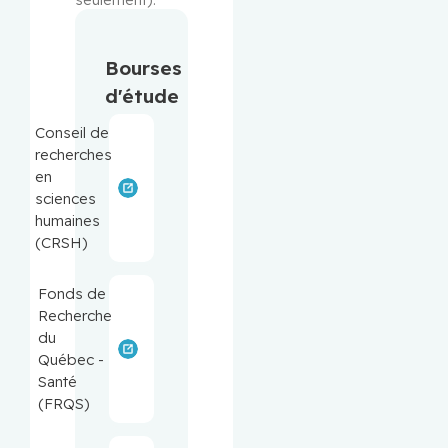
Bourses
d'étude
Conseil de
recherches
en
sciences
humaines
(CRSH)
Fonds de
Recherche
du
Québec -
Santé
(FRQS)