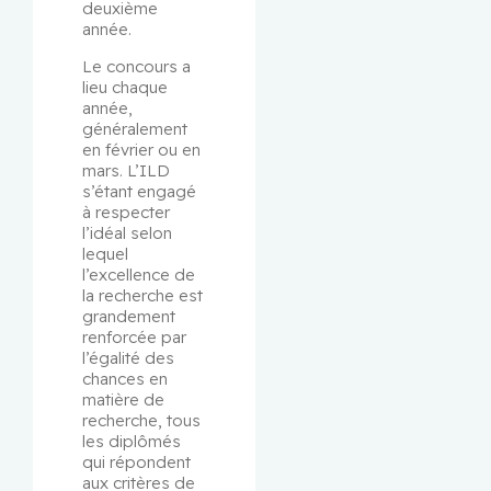
deuxième 
année.
Le concours a 
lieu chaque 
année, 
généralement 
en février ou en 
mars. L’ILD 
s’étant engagé 
à respecter 
l’idéal selon 
lequel 
l’excellence de 
la recherche est 
grandement 
renforcée par 
l’égalité des 
chances en 
matière de 
recherche, tous 
les diplômés 
qui répondent 
aux critères de 