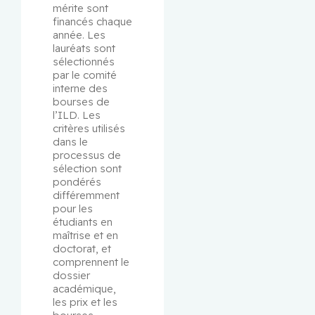
mérite sont 
financés chaque 
année. Les 
lauréats sont 
sélectionnés 
par le comité 
interne des 
bourses de 
l’ILD. Les 
critères utilisés 
dans le 
processus de 
sélection sont 
pondérés 
différemment 
pour les 
étudiants en 
maîtrise et en 
doctorat, et 
comprennent le 
dossier 
académique, 
les prix et les 