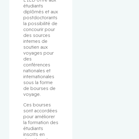
étudiants 
diplômés et aux 
postdoctorants 
la possibilité de 
concourir pour 
des sources 
internes de 
soutien aux 
voyages pour 
des 
conférences 
nationales et 
internationales 
sous la forme 
de bourses de 
voyage.
Ces bourses 
sont accordées 
pour améliorer 
la formation des 
étudiants 
inscrits en 