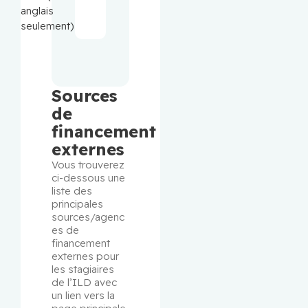
anglais
seulement)
Sources
de
financement
externes
Vous trouverez 
ci-dessous une 
liste des 
principales 
sources/agenc
es de 
financement 
externes pour 
les stagiaires 
de l’ILD avec 
un lien vers la 