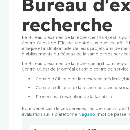
Bureau d'e
recherche
Le Bureau d’examen de la recherche (BER) est la por
Centre-Ouest-de-l’Île-de-Montréal, auquel est affilié l’IL
éthique et institutionnelle de leurs projets afin de m
établissements du Réseau de la santé et des services
Le Bureau d’examen de la recherche agit comme poin
Centre-Ouest de Montréal et est le centre de service
Comité d’éthique de la recherche médicale/bi
Comité d’éthique de la recherche psychosocial
Processus d’évaluation de la faisabilité.
Pour bénéficier de ces services, les chercheurs de l’
évaluation sur la plateforme 
Nagano
 (mot de passe r