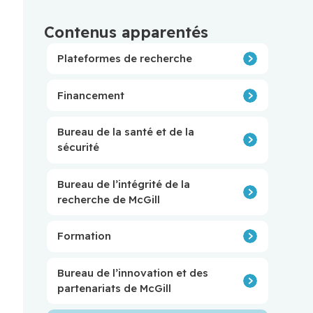
Contenus apparentés
Plateformes de recherche
Financement
Bureau de la santé et de la
sécurité
Bureau de l’intégrité de la
recherche de McGill
Formation
Bureau de l’innovation et des
partenariats de McGill