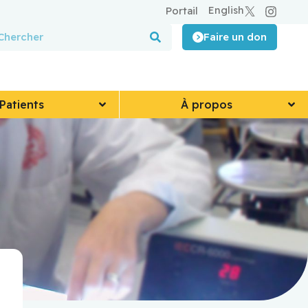
English
Portail
Faire un don
Patients
À propos