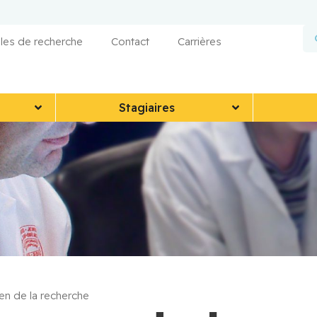
les de recherche
Contact
Carrières
Stagiaires
n de la recherche