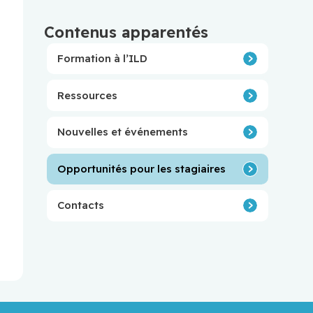
Contenus apparentés
Formation à l’ILD
Ressources
Nouvelles et événements
Opportunités pour les stagiaires
Contacts