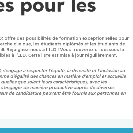
s pour les
) offre des possibilités de formation exceptionnelles pour 
rche clinique, les étudiants diplômés et les étudiants de 
ll. Rejoignez-nous à l’ILD ! Vous trouverez ci-dessous la 
les à l’ILD. Cette liste est mise à jour régulièrement, 
’engage à respecter l’équité, la diversité et l’inclusion au 
e d’égalité des chances en matière d’emploi et accueille 
quelles que soient leurs caractéristiques, avec les 
 s’engager de manière productive auprès de diverses 
s de candidature peuvent être fournis aux personnes en 