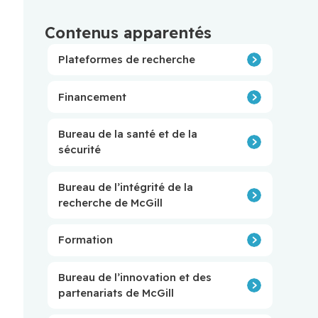
Contenus apparentés
Plateformes de recherche
Financement
Bureau de la santé et de la
sécurité
Bureau de l’intégrité de la
recherche de McGill
Formation
Bureau de l’innovation et des
partenariats de McGill