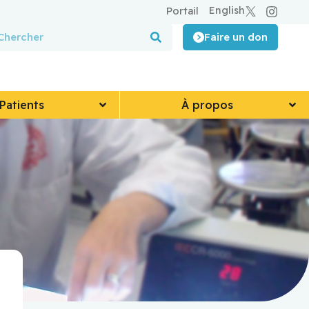
English
Portail
Faire un don
Patients
À propos