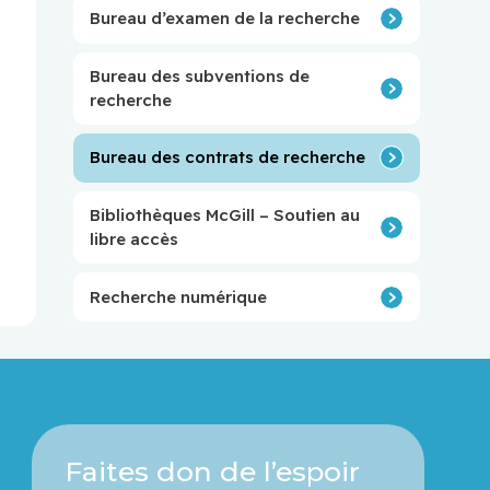
Bureau d’examen de la recherche
Bureau des subventions de
recherche
Bureau des contrats de recherche
Bibliothèques McGill – Soutien au
libre accès
Recherche numérique
Faites don de l’espoir