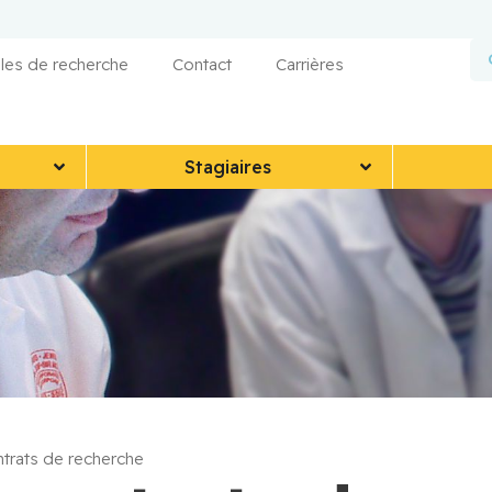
les de recherche
Contact
Carrières
Stagiaires
trats de recherche