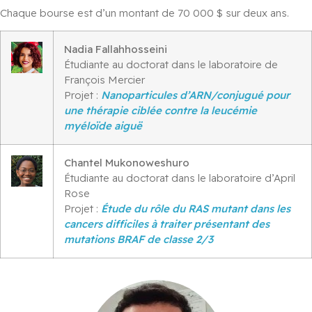
Chaque bourse est d’un montant de 70 000 $ sur deux ans.
Nadia Fallahhosseini
Étudiante au doctorat dans le laboratoire de
François Mercier
Projet :
Nanoparticules d’ARN/conjugué pour
une thérapie ciblée contre la leucémie
myéloïde aiguë
Chantel Mukonoweshuro
Étudiante au doctorat dans le laboratoire d’April
Rose
Projet :
Étude du rôle du RAS mutant dans les
cancers difficiles à traiter présentant des
mutations BRAF de classe 2/3