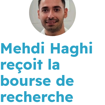
Mehdi Haghi
reçoit la
bourse de
recherche