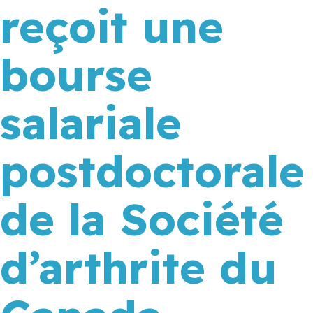
reçoit une
bourse
salariale
postdoctorale
de la Société
d’arthrite du