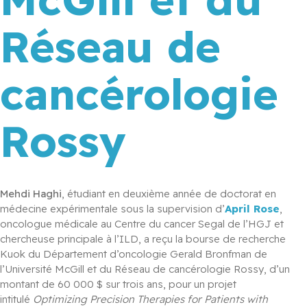
Réseau de
cancérologie
Rossy
Mehdi Haghi
, étudiant en deuxième année de doctorat en 
médecine expérimentale sous la supervision d’
April Rose
, 
oncologue médicale au Centre du cancer Segal de l’HGJ et 
chercheuse principale à l’ILD, a reçu la bourse de recherche 
Kuok du Département d’oncologie Gerald Bronfman de 
l’Université McGill et du Réseau de cancérologie Rossy, d’un 
montant de 60 000 $ sur trois ans, pour un projet 
intitulé 
Optimizing Precision Therapies for Patients with 