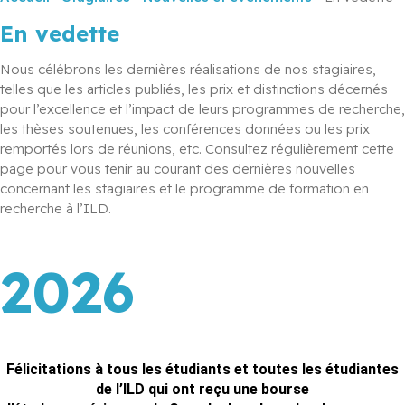
En vedette
Nous célébrons les dernières réalisations de nos stagiaires, 
telles que les articles publiés, les prix et distinctions décernés 
pour l’excellence et l’impact de leurs programmes de recherche, 
les thèses soutenues, les conférences données ou les prix 
remportés lors de réunions, etc. Consultez régulièrement cette 
page pour vous tenir au courant des dernières nouvelles 
concernant les stagiaires et le programme de formation en 
recherche à l’ILD.
2026
Félicitations à tous les étudiants et toutes les étudiantes
de l’ILD qui ont reçu une bourse