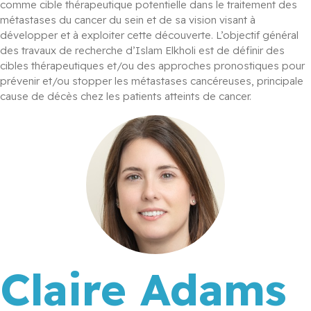
comme cible thérapeutique potentielle dans le traitement des 
métastases du cancer du sein et de sa vision visant à 
développer et à exploiter cette découverte. L’objectif général 
des travaux de recherche d’Islam Elkholi est de définir des 
cibles thérapeutiques et/ou des approches pronostiques pour 
prévenir et/ou stopper les métastases cancéreuses, principale 
cause de décès chez les patients atteints de cancer. 
Claire Adams