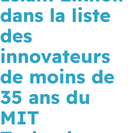
dans la liste
des
innovateurs
de moins de
35 ans du
MIT