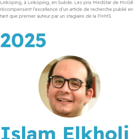
Linköping, à Linköping, en Suède. Les prix MedStar de McGill 
récompensent l’excellence d’un article de recherche publié en 
tant que premier auteur par un stagiaire de la FHMS.
2025
Islam Elkholi