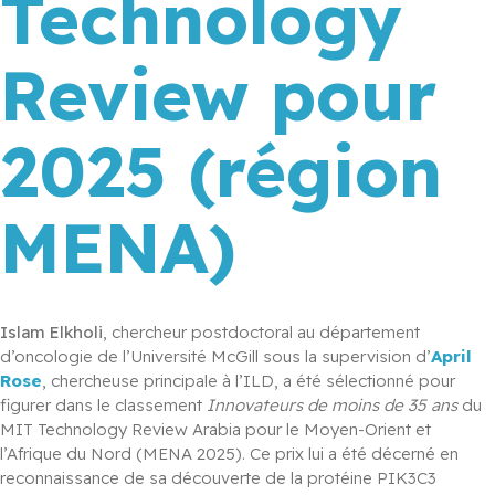
Technology
Review pour
2025 (région
MENA)
Islam Elkholi
, chercheur postdoctoral au département 
d’oncologie de l’Université McGill sous la supervision d’
April 
Rose
, chercheuse principale à l’ILD, a été sélectionné pour 
figurer dans le classement 
Innovateurs de moins de 35 ans
 du 
MIT Technology Review Arabia pour le Moyen-Orient et 
l’Afrique du Nord (MENA 2025). Ce prix lui a été décerné en 
reconnaissance de sa découverte de la protéine PIK3C3 