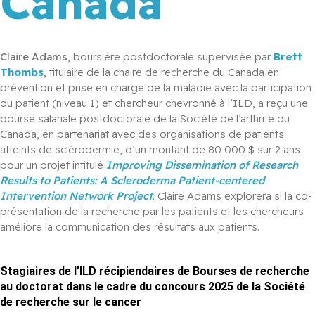
Canada
Claire Adams
, boursière postdoctorale supervisée par 
Brett 
Thombs
, titulaire de la chaire de recherche du Canada en 
prévention et prise en charge de la maladie avec la participation 
du patient (niveau 1) et chercheur chevronné à l’ILD, a reçu une 
bourse salariale postdoctorale de la Société de l’arthrite du 
Canada, en partenariat avec des organisations de patients 
atteints de sclérodermie, d’un montant de 80 000 $ sur 2 ans 
pour un projet intitulé 
Improving Dissemination of Research 
Results to Patients: A Scleroderma Patient-centered 
Intervention Network Project
. Claire Adams explorera si la co-
présentation de la recherche par les patients et les chercheurs 
améliore la communication des résultats aux patients.
Stagiaires de l’ILD récipiendaires de Bourses de recherche
au doctorat dans le cadre du concours 2025 de la Société
de recherche sur le cancer