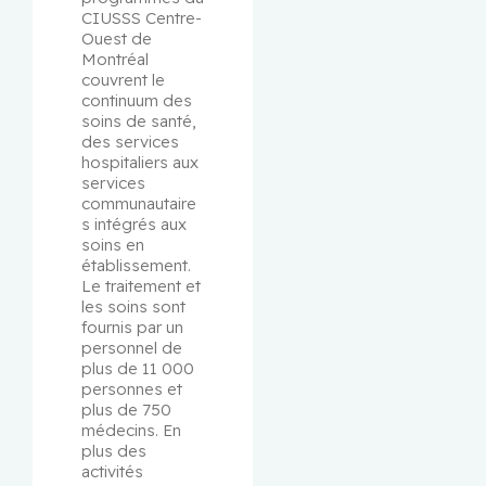
CIUSSS Centre-
Ouest de 
Montréal 
couvrent le 
continuum des 
soins de santé, 
des services 
hospitaliers aux 
services 
communautaire
s intégrés aux 
soins en 
établissement. 
Le traitement et 
les soins sont 
fournis par un 
personnel de 
plus de 11 000 
personnes et 
plus de 750 
médecins. En 
plus des 
activités 