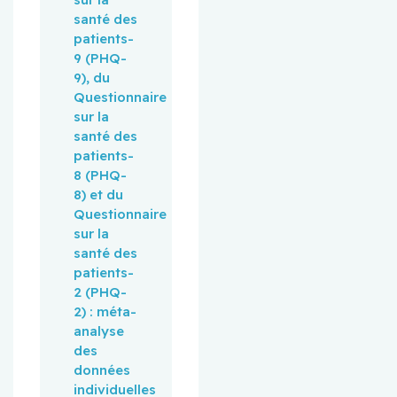
santé des
patients-
9 (PHQ-
9), du
Questionnaire
sur la
santé des
patients-
8 (PHQ-
8) et du
Questionnaire
sur la
santé des
patients-
2 (PHQ-
2) : méta-
analyse
des
données
individuelles