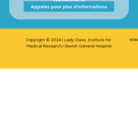
Appelez pour plus d’informations
Web 
Copyright © 2024 | Lady Davis Institute for 
Medical Research/Jewish General Hospital