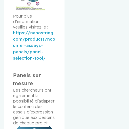
Pour plus 
d’information, 
veuillez visitez le : 
https://nanostring.
com/products/nco
unter-assays-
panels/panel-
selection-tool/
. 
Panels sur
mesure
Les chercheurs ont 
également la 
possibilité d’adapter 
le contenu des 
essais d’expression 
génique aux besoins 
de chaque projet.