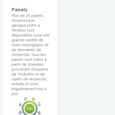
Panels
Plus de 25 panels 
d’expression 
génique prêts à 
l’emploi sont 
disponibles pour une 
grande variété de 
voies biologiques et 
de domaines de 
recherche. Tous les 
panels sont créés à 
partir de données 
provenant d’experts 
de l’industrie et de 
sujets de recherche 
actuels et sont 
régulièrement mis à 
jour.