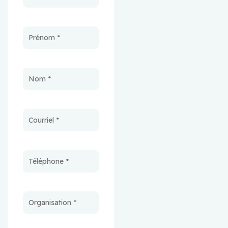
recherche