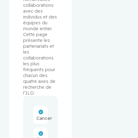
collaborations 
avec des 
individus et des 
équipes du 
monde entier. 
Cette page 
présente les 
partenariats et 
les 
collaborations 
les plus 
fréquents pour 
chacun des 
quatre axes de 
recherche de 
l’ILD.
Cancer