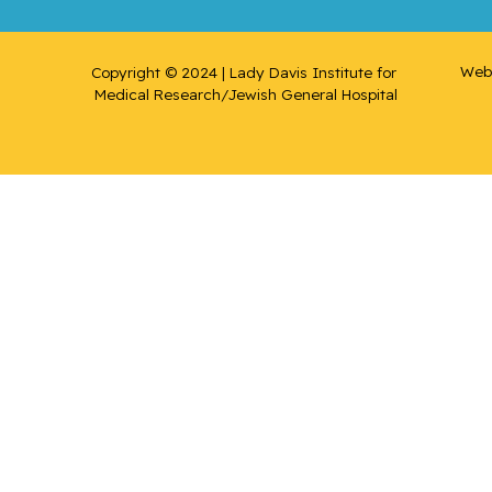
Web 
Copyright © 2024 | Lady Davis Institute for 
Medical Research/Jewish General Hospital