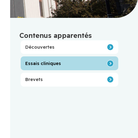
Contenus apparentés
Découvertes
Essais cliniques
Brevets