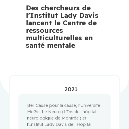
Des chercheurs de
l’Institut Lady Davis
lancent le Centre de
ressources
multiculturelles en
santé mentale
2021
Bell Cause pour la cause, l’Université
McGill, Le Neuro (L’Institut-hôpital
neurologique de Montréal) et
l’Institut Lady Davis de l’Hôpital