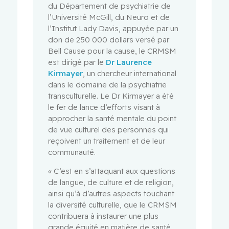
du Département de psychiatrie de
l’Université McGill, du Neuro et de
l’Institut Lady Davis, appuyée par un
don de 250 000 dollars versé par
Bell Cause pour la cause, le CRMSM
est dirigé par le
Dr Laurence
Kirmayer
, un chercheur international
dans le domaine de la psychiatrie
transculturelle. Le Dr Kirmayer a été
le fer de lance d’efforts visant à
approcher la santé mentale du point
de vue culturel des personnes qui
reçoivent un traitement et de leur
communauté.
« C’est en s’attaquant aux questions
de langue, de culture et de religion,
ainsi qu’à d’autres aspects touchant
la diversité culturelle, que le CRMSM
contribuera à instaurer une plus
grande équité en matière de santé