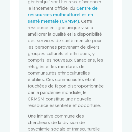
général juif sont heureux d’annoncer
le lancement officiel du
Centre de
ressources multiculturelles en
santé mentale (CRMSM)
. Cette
ressource en ligne unique vise à
améliorer la qualité et la disponibilité
des services de santé mentale pour
les personnes provenant de divers
groupes culturels et ethniques, y
compris les nouveaux Canadiens, les
réfugiés et les membres de
communautés ethnoculturelles
établies. Ces communautés étant
touchées de façon disproportionnée
par la pandémie mondiale, le
CRMSM constitue une nouvelle
ressource essentielle et opportune.
Une initiative commune des
chercheurs de la division de
psychiatrie sociale et transculturelle