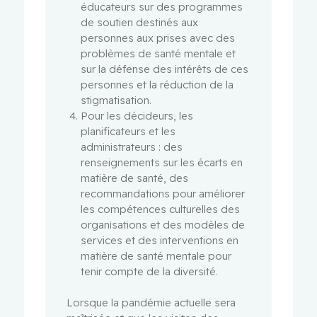
éducateurs sur des programmes
de soutien destinés aux
personnes aux prises avec des
problèmes de santé mentale et
sur la défense des intérêts de ces
personnes et la réduction de la
stigmatisation.
Pour les décideurs, les
planificateurs et les
administrateurs : des
renseignements sur les écarts en
matière de santé, des
recommandations pour améliorer
les compétences culturelles des
organisations et des modèles de
services et des interventions en
matière de santé mentale pour
tenir compte de la diversité.
Lorsque la pandémie actuelle sera