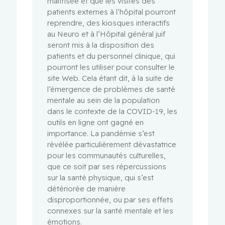
maîtrisée et que les visites des
patients externes à l’hôpital pourront
reprendre, des kiosques interactifs
au Neuro et à l’Hôpital général juif
seront mis à la disposition des
patients et du personnel clinique, qui
pourront les utiliser pour consulter le
site Web. Cela étant dit, à la suite de
l’émergence de problèmes de santé
mentale au sein de la population
dans le contexte de la COVID-19, les
outils en ligne ont gagné en
importance. La pandémie s’est
révélée particulièrement dévastatrice
pour les communautés culturelles,
que ce soit par ses répercussions
sur la santé physique, qui s’est
détériorée de manière
disproportionnée, ou par ses effets
connexes sur la santé mentale et les
émotions.