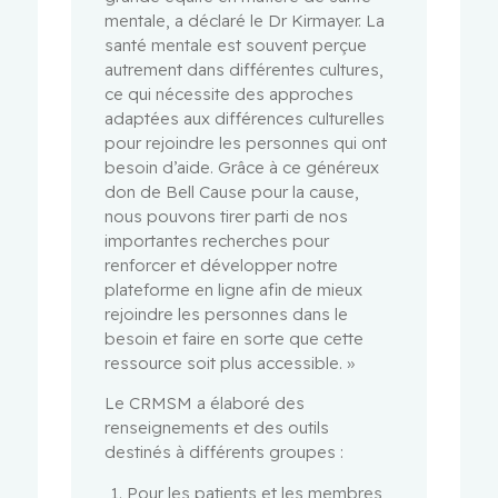
mentale, a déclaré le Dr Kirmayer. La
santé mentale est souvent perçue
autrement dans différentes cultures,
ce qui nécessite des approches
adaptées aux différences culturelles
pour rejoindre les personnes qui ont
besoin d’aide. Grâce à ce généreux
don de Bell Cause pour la cause,
nous pouvons tirer parti de nos
importantes recherches pour
renforcer et développer notre
plateforme en ligne afin de mieux
rejoindre les personnes dans le
besoin et faire en sorte que cette
ressource soit plus accessible. »
Le CRMSM a élaboré des
renseignements et des outils
destinés à différents groupes :
Pour les patients et les membres