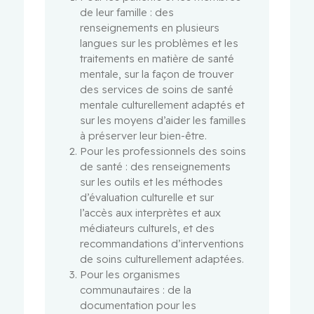
de leur famille : des
renseignements en plusieurs
langues sur les problèmes et les
traitements en matière de santé
mentale, sur la façon de trouver
des services de soins de santé
mentale culturellement adaptés et
sur les moyens d’aider les familles
à préserver leur bien-être.
Pour les professionnels des soins
de santé : des renseignements
sur les outils et les méthodes
d’évaluation culturelle et sur
l’accès aux interprètes et aux
médiateurs culturels, et des
recommandations d’interventions
de soins culturellement adaptées.
Pour les organismes
communautaires : de la
documentation pour les