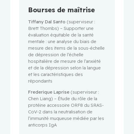
Bourses de maîtrise
Tiffany Dal Santo
(superviseur :
Brett Thombs) – Supporter une
évaluation équitable de la santé
mentale : une analyse du biais de
mesure des items de la sous-échelle
de dépression de l’échelle
hospitalière de mesure de l’anxiété
et de la dépression selon la langue
et les caractéristiques des
répondants
Frederique Laprise
(superviseur :
Chen Liang) – Étude du rôle de la
protéine accessoire ORF8 du SRAS-
CoV-2 dans la neutralisation de
l’immunité muqueuse médiée par les
anticorps IgA