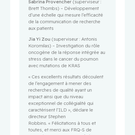
Sabrina Provencher
(superviseur :
Brett Thombs) – Développement
d’une échelle qui mesure l’efficacité
de la communication de recherche
aux patients
Jia Yi Zou
(superviseur : Antonis
Koromilas) – Investigation du rôle
oncogène de la réponse intégrée au
stress dans le cancer du poumon
avec mutations de KRAS
« Ces excellents résultats découlent
de l’engagement à mener des
recherches de qualité ayant un
impact ainsi que du niveau
exceptionnel de collégialité qui
caractérisent l’ILD », déclare le
directeur Stephen
Robbins. « Félicitations à tous et
toutes, et merci aux FRQ-S de