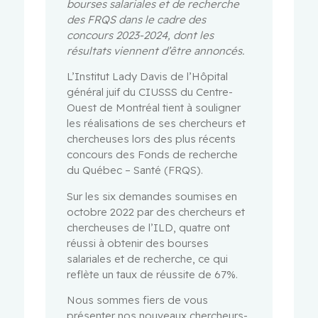
bourses salariales et de recherche
des FRQS dans le cadre des
concours 2023-2024, dont les
résultats viennent d’être annoncés.
L’Institut Lady Davis de l’Hôpital
général juif du CIUSSS du Centre-
Ouest de Montréal tient à souligner
les réalisations de ses chercheurs et
chercheuses lors des plus récents
concours des Fonds de recherche
du Québec – Santé (FRQS).
Sur les six demandes soumises en
octobre 2022 par des chercheurs et
chercheuses de l’ILD, quatre ont
réussi à obtenir des bourses
salariales et de recherche, ce qui
reflète un taux de réussite de 67%.
Nous sommes fiers de vous
présenter nos nouveaux chercheurs-