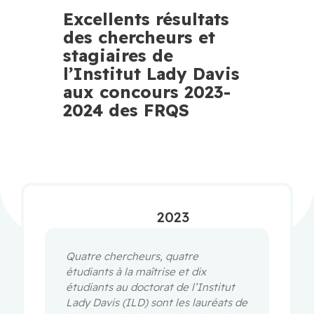
Excellents résultats
des chercheurs et
stagiaires de
l’Institut Lady Davis
aux concours 2023-
2024 des FRQS
2023
Quatre chercheurs, quatre
étudiants à la maîtrise et dix
étudiants au doctorat de l’Institut
Lady Davis (ILD) sont les lauréats de