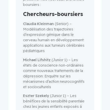
boursiers :
Chercheurs-boursiers
Claudia Kleinman
(Senior) –
Modélisation des trajectoires
d’expression génique dans le
cerveau humain en développement:
applications aux tumeurs cérébrales
pédiatriques
Michael Lifshitz
(Junior 1) – Les
états de conscience non-ordinaires
comme nouveaux traitements de la
dépression: Enquête sur les
mécanismes d’action neurocognitifs
et socioculturels
Eszter Szekely
(Junior 1) – Les
bénéfices de la sensibilité parentale
chez les jeunes enfants exposés à