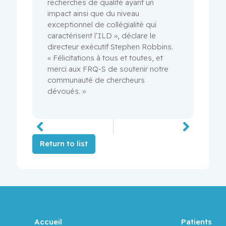
recherches de qualité ayant un
impact ainsi que du niveau
exceptionnel de collégialité qui
caractérisent l’ILD », déclare le
directeur exécutif Stephen Robbins.
« Félicitations à tous et toutes, et
merci aux FRQ-S de soutenir notre
communauté de chercheurs
dévoués. »
Return to list
Accueil
Patients