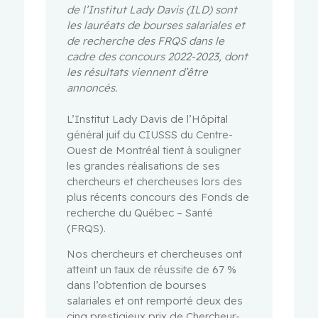
de l’Institut Lady Davis (ILD) sont
les lauréats de bourses salariales et
de recherche des FRQS dans le
cadre des concours 2022-2023, dont
les résultats viennent d’être
annoncés.
L’Institut Lady Davis de l’Hôpital
général juif du CIUSSS du Centre-
Ouest de Montréal tient à souligner
les grandes réalisations de ses
chercheurs et chercheuses lors des
plus récents concours des Fonds de
recherche du Québec – Santé
(FRQS).
Nos chercheurs et chercheuses ont
atteint un taux de réussite de 67 %
dans l’obtention de bourses
salariales et ont remporté deux des
cinq prestigieux prix de Chercheur-