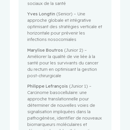
sociaux de la santé
Yves Longtin
(Senior) – Une
approche globale et intégrative
optimisant des stratégies verticale et
horizontale pour prévenir les
infections nosocomiales
Marylise Boutros
(Junior 2) –
Améliorer la qualité de vie liée à la
santé pour les survivants du cancer
du rectum en optimisant la gestion
post-chirurgicale
Philippe Lefrançois
(Junior 1) –
Carcinome basocellulaire: une
approche translationnelle pour
déterminer de nouvelles voies de
signalisation impliquées dans la
pathogénèse, identifier de nouveaux
biomarqueurs moléculaires et