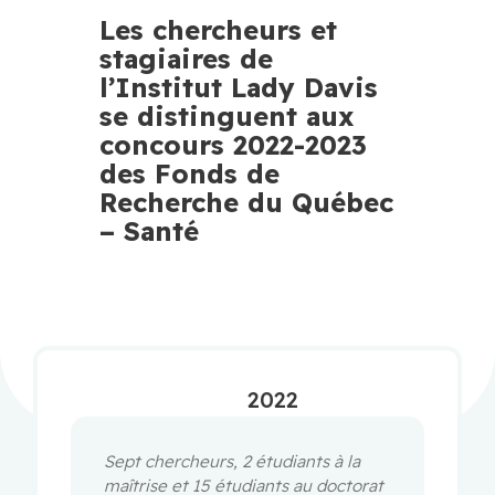
Les chercheurs et
stagiaires de
l’Institut Lady Davis
se distinguent aux
concours 2022-2023
des Fonds de
Recherche du Québec
– Santé
2022
Sept chercheurs, 2 étudiants à la
maîtrise et 15 étudiants au doctorat