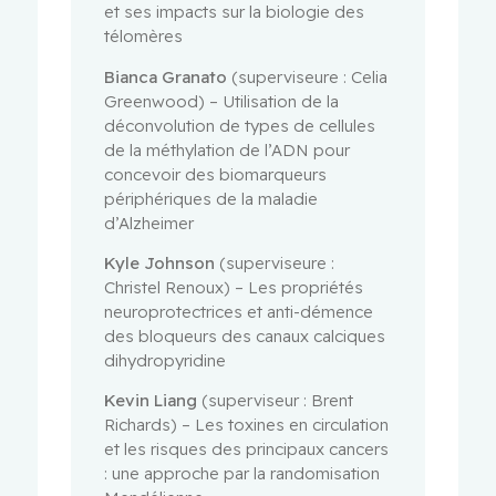
et ses impacts sur la biologie des
télomères
Bianca Granato
(superviseure : Celia
Greenwood) – Utilisation de la
déconvolution de types de cellules
de la méthylation de l’ADN pour
concevoir des biomarqueurs
périphériques de la maladie
d’Alzheimer
Kyle Johnson
(superviseure :
Christel Renoux) – Les propriétés
neuroprotectrices et anti-démence
des bloqueurs des canaux calciques
dihydropyridine
Kevin Liang
(superviseur : Brent
Richards) – Les toxines en circulation
et les risques des principaux cancers
: une approche par la randomisation