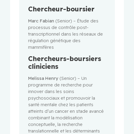
Chercheur-boursier
Marc Fabian
(Senior) – Étude des
processus de contrôle post-
transcriptionnel dans les réseaux de
régulation génétique des
mammifères
Chercheurs-boursiers
cliniciens
Melissa Henry
(Senior) – Un
programme de recherche pour
innover dans les soins
psychosociaux et promouvoir la
santé mentale chez les patients
atteints d’un cancer en stade avancé
combinant la modélisation
conceptuelle, la recherche
translationnelle et les déterminants