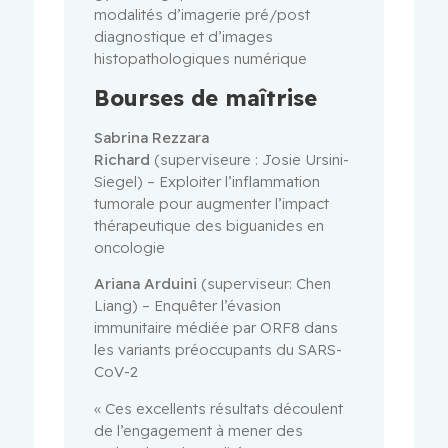
modalités d’imagerie pré/post
diagnostique et d’images
histopathologiques numérique
Bourses de maîtrise
Sabrina Rezzara
Richard
(superviseure : Josie Ursini-
Siegel) – Exploiter l’inflammation
tumorale pour augmenter l’impact
thérapeutique des biguanides en
oncologie
Ariana Arduini
(superviseur: Chen
Liang) – Enquêter l’évasion
immunitaire médiée par ORF8 dans
les variants préoccupants du SARS-
CoV-2
« Ces excellents résultats découlent
de l’engagement à mener des