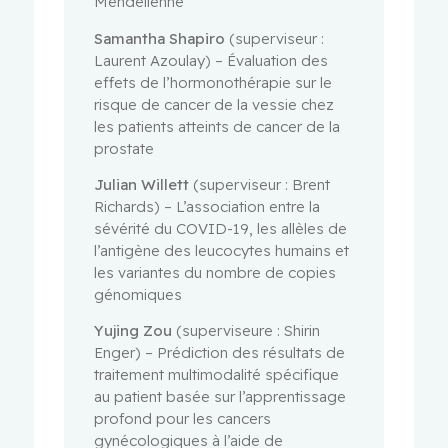
Mendélienne
Samantha Shapiro
(superviseur :
Laurent Azoulay) – Évaluation des
effets de l’hormonothérapie sur le
risque de cancer de la vessie chez
les patients atteints de cancer de la
prostate
Julian Willett
(superviseur : Brent
Richards) – L’association entre la
sévérité du COVID-19, les allèles de
l’antigène des leucocytes humains et
les variantes du nombre de copies
génomiques
Yujing Zou
(superviseure : Shirin
Enger) – Prédiction des résultats de
traitement multimodalité spécifique
au patient basée sur l’apprentissage
profond pour les cancers
gynécologiques à l’aide de