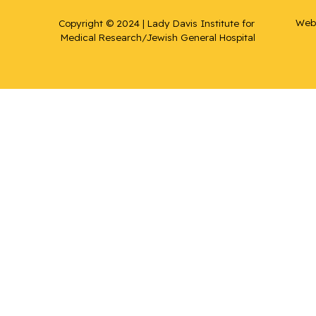
Web 
Copyright © 2024 | Lady Davis Institute for 
Medical Research/Jewish General Hospital