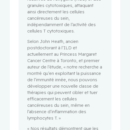
granules cytotoxiques, attaquant
ainsi directement les cellules
cancéreuses du sein,
indépendamment de l’activité des
cellules T cytotoxiques.
Selon John Heath, ancien
postdoctorant à l’ILD et
actuellement au Princess Margaret
Cancer Centre à Toronto, et premier
auteur de l’étude, « notre recherche a
montré qu’en exploitant la puissance
de l’immunité innée, nous pouvons
développer une nouvelle classe de
thérapies qui peuvent cibler et tuer
efficacement les cellules
cancéreuses du sein, même en
l’absence d’inflammation des
lymphocytes T. »
« Nos résultats démontrent que les