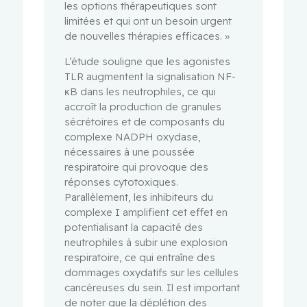
les options thérapeutiques sont
limitées et qui ont un besoin urgent
de nouvelles thérapies efficaces. »
L’étude souligne que les agonistes
TLR augmentent la signalisation NF-
κB dans les neutrophiles, ce qui
accroît la production de granules
sécrétoires et de composants du
complexe NADPH oxydase,
nécessaires à une poussée
respiratoire qui provoque des
réponses cytotoxiques.
Parallèlement, les inhibiteurs du
complexe I amplifient cet effet en
potentialisant la capacité des
neutrophiles à subir une explosion
respiratoire, ce qui entraîne des
dommages oxydatifs sur les cellules
cancéreuses du sein. Il est important
de noter que la déplétion des