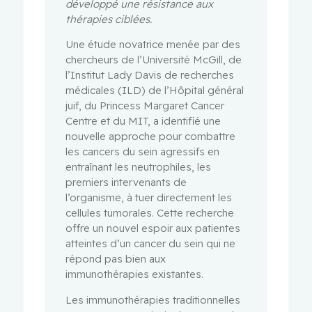
développé une résistance aux
thérapies ciblées.
Une étude novatrice menée par des
chercheurs de l’Université McGill, de
l’Institut Lady Davis de recherches
médicales (ILD) de l’Hôpital général
juif, du Princess Margaret Cancer
Centre et du MIT, a identifié une
nouvelle approche pour combattre
les cancers du sein agressifs en
entraînant les neutrophiles, les
premiers intervenants de
l’organisme, à tuer directement les
cellules tumorales. Cette recherche
offre un nouvel espoir aux patientes
atteintes d’un cancer du sein qui ne
répond pas bien aux
immunothérapies existantes.
Les immunothérapies traditionnelles