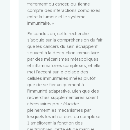
traitement du cancer, qui tienne
compte des interactions complexes
entre la tumeur et le système
immunitaire. »
En conclusion, cette recherche
s’appuie sur la compréhension du fait
que les cancers du sein échappent
souvent à la destruction immunitaire
par des mécanismes métaboliques
et inflammatoires complexes, et elle
met l’accent sur le ciblage des
cellules immunitaires innées plutôt
que de se fier uniquement à
l’immunité adaptative. Bien que des
recherches supplémentaires soient
nécessaires pour élucider
pleinement les mécanismes par
lesquels les inhibiteurs du complexe
I améliorent la fonction des
neutrophiles, cette étude marque