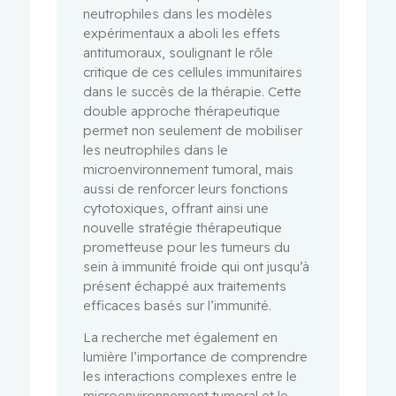
neutrophiles dans les modèles
expérimentaux a aboli les effets
antitumoraux, soulignant le rôle
critique de ces cellules immunitaires
dans le succès de la thérapie. Cette
double approche thérapeutique
permet non seulement de mobiliser
les neutrophiles dans le
microenvironnement tumoral, mais
aussi de renforcer leurs fonctions
cytotoxiques, offrant ainsi une
nouvelle stratégie thérapeutique
prometteuse pour les tumeurs du
sein à immunité froide qui ont jusqu’à
présent échappé aux traitements
efficaces basés sur l’immunité.
La recherche met également en
lumière l’importance de comprendre
les interactions complexes entre le
microenvironnement tumoral et le