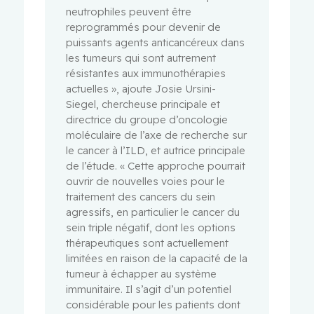
neutrophiles peuvent être
reprogrammés pour devenir de
puissants agents anticancéreux dans
les tumeurs qui sont autrement
résistantes aux immunothérapies
actuelles », ajoute Josie Ursini-
Siegel, chercheuse principale et
directrice du groupe d’oncologie
moléculaire de l’axe de recherche sur
le cancer à l’ILD, et autrice principale
de l’étude. « Cette approche pourrait
ouvrir de nouvelles voies pour le
traitement des cancers du sein
agressifs, en particulier le cancer du
sein triple négatif, dont les options
thérapeutiques sont actuellement
limitées en raison de la capacité de la
tumeur à échapper au système
immunitaire. Il s’agit d’un potentiel
considérable pour les patients dont