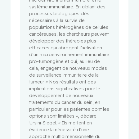
système immunitaire. En ciblant des
processus biologiques clés
nécessaires à la survie de
populations hétérogènes de cellules
cancéreuses, les chercheurs peuvent
développer des thérapies plus
efficaces qui abrogent l’activation
d’un microenvironnement immunitaire
pro-tumorigène et qui, au lieu de
cela, engagent de nouveaux modes
de surveillance immunitaire de la
tumeur. « Nos résultats ont des
implications significatives pour le
développement de nouveaux
traitements du cancer du sein, en
particulier pour les patientes dont les
options sont limitées », déclare
Ursini-Siegel. « Ils mettent en
évidence la nécessité d’une
approche multidimensionnelle du