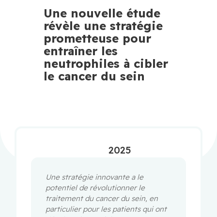
Une nouvelle étude
révèle une stratégie
prometteuse pour
entraîner les
neutrophiles à cibler
le cancer du sein
2025
Une stratégie innovante a le
potentiel de révolutionner le
traitement du cancer du sein, en
particulier pour les patients qui ont