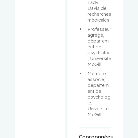
Aloyz,
Lady 
Raquel
Davis de 
recherches 
médicales
Anidjar,
Maurice
Professeur 
agrégé, 
départem
Antoniou,
ent de 
John
psychiatrie
, Université 
McGill
Assouline,
Sarit
Membre 
associé, 
départem
Autexier,
ent de 
Chantal
psycholog
ie, 
Université 
Azoulay,
McGill
Laurent
Bahoric,
Coordonnées
Boris