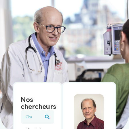
Nos
chercheurs